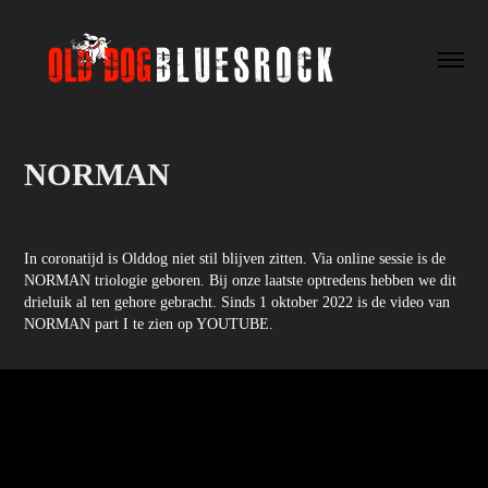
NORMAN
In coronatijd is Olddog niet stil blijven zitten. Via online sessie is de
NORMAN triologie geboren. Bij onze laatste optredens hebben we dit
drieluik al ten gehore gebracht. Sinds 1 oktober 2022 is de video van
NORMAN part I te zien op YOUTUBE.