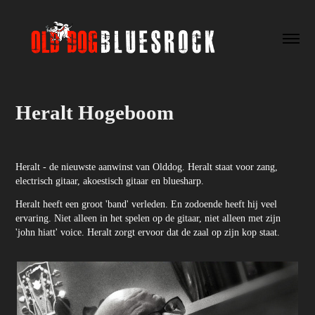
Heralt Hogeboom
Heralt - de nieuwste aanwinst van Olddog. Heralt staat voor zang,
electrisch gitaar, akoestisch gitaar en bluesharp.
Heralt heeft een groot 'band' verleden. En zodoende heeft hij veel
ervaring. Niet alleen in het spelen op de gitaar, niet alleen met zijn
'john hiatt' voice. Heralt zorgt ervoor dat de zaal op zijn kop staat.