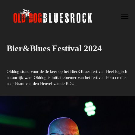
Bier&Blues Festival 2024
Olddog stond voor de 3e keer op het Bier&Blues festival. Heel logisch
natuurlijk want Olddog is initiatiefnemer van het festival. Foto credits
naar Bram van den Heuvel van de BDU.